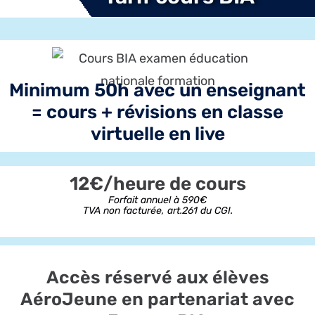
Minimum 50h avec un enseignant
= cours + révisions en classe
virtuelle en live
12€/heure de cours
Forfait annuel à 590€
TVA non facturée, art.261 du CGI.
Accès réservé aux élèves
AéroJeune en partenariat avec