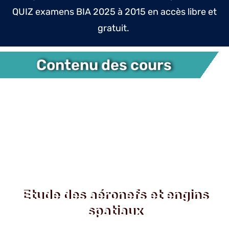
QUIZ examens BIA 2025 à 2015 en accès libre et
gratuit.
Contenu des cours
Etude des aéronefs et engins
spatiaux