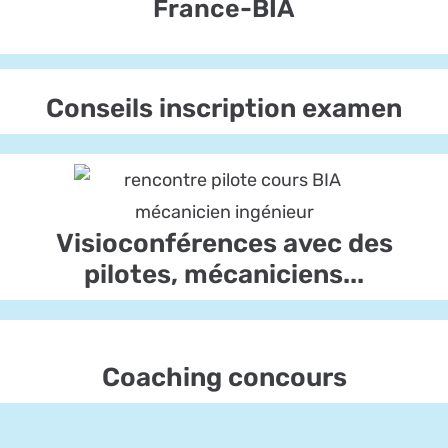
France-BIA
Conseils inscription examen
Visioconférences avec des
pilotes, mécaniciens...
Coaching concours