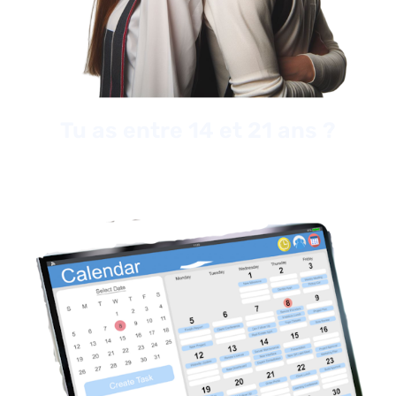
Tu as entre 14 et 21 ans ?