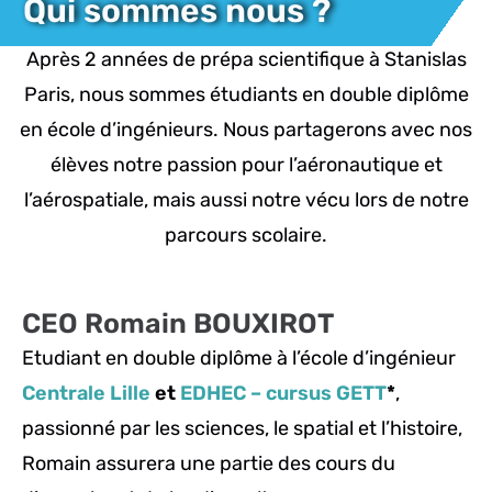
Qui sommes nous ?
Après 2 années de prépa scientifique à Stanislas
Paris, nous sommes étudiants en double diplôme
en école d’ingénieurs. Nous partagerons avec nos
élèves notre passion pour l’aéronautique et
l’aérospatiale, mais aussi notre vécu lors de notre
parcours scolaire.
CEO Romain BOUXIROT
Etudiant en double diplôme à l’école d’ingénieur
Centrale Lille
et
EDHEC – cursus GETT
*
,
passionné par les sciences, le spatial et l’histoire,
Romain assurera une partie des cours du