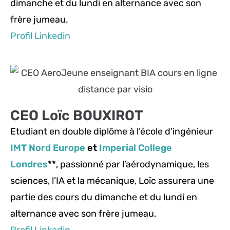
dimanche et du lundi en alternance avec son
frère jumeau.
Profil Linkedin
CEO Loïc BOUXIROT
Etudiant en double diplôme à l’école d’ingénieur
IMT Nord Europe
et
Imperial College
Londres
**
, passionné par l’aérodynamique, les
sciences, l’IA et la mécanique, Loïc assurera une
partie des cours du dimanche et du lundi en
alternance avec son frère jumeau.