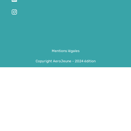
Mentions légales
Copyright AeroJeune - 2024 édition