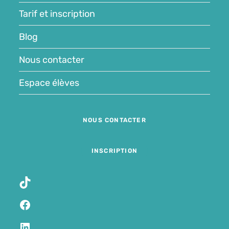
Tarif et inscription
Blog
Nous contacter
Espace élèves
NOUS CONTACTER
INSCRIPTION