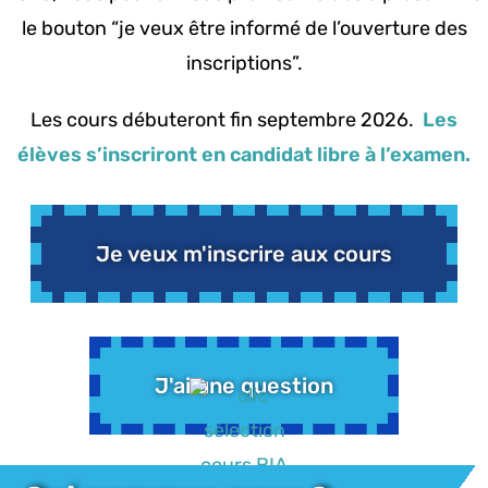
le bouton “je veux être informé de l’ouverture des
inscriptions”.
Les cours débuteront fin septembre 2026.
Les
élèves s’inscriront en candidat libre à l’examen.
Je veux m'inscrire aux cours
J'ai une question