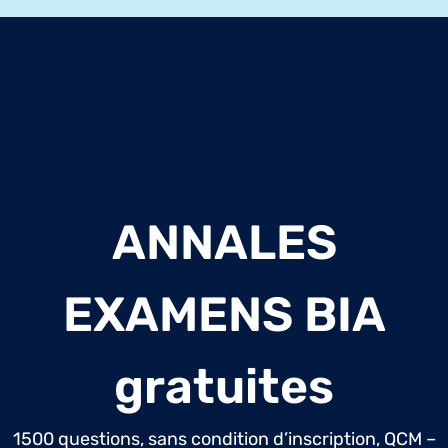
ANNALES
EXAMENS BIA
gratuites
1500 questions, sans condition d’inscription, QCM –