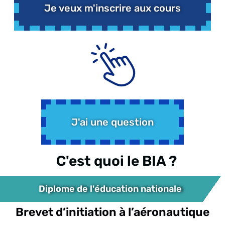
Je veux m'inscrire aux cours
J'ai une question
C'est quoi le BIA ?
Diplome de l'éducation nationale
Brevet d’initiation à l’aéronautique