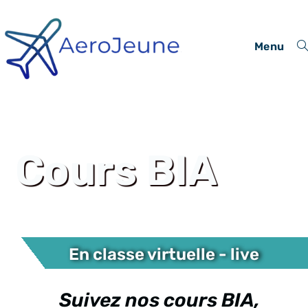
Menu
Cours BIA
En classe virtuelle - live
Suivez nos cours BIA,