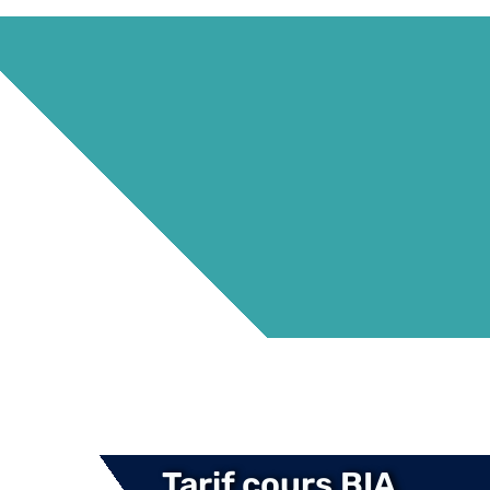
Tarif cours BIA