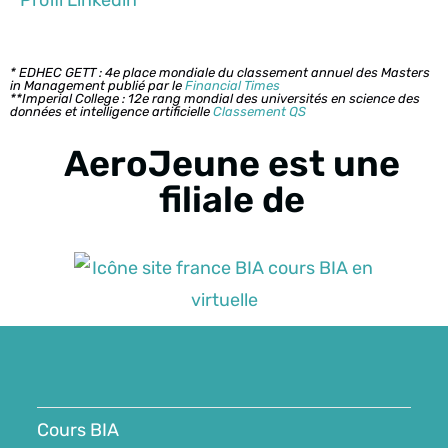
Profil Linkedin
* EDHEC GETT : 4e place mondiale du classement annuel des Masters
in Management publié par le
Financial Times
**Imperial College : 12e rang mondial des universités en science des
données et intelligence artificielle
Classement QS
AeroJeune est une
filiale de
Cours BIA