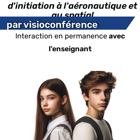
d'initiation à l'aéronautique et
au spatial
par visioconférence
Interaction en permanence
avec
l’enseignant